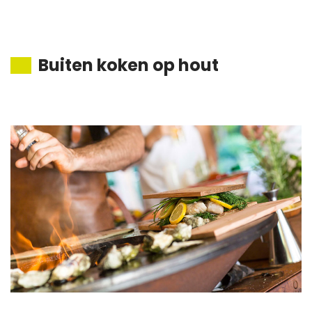
Buiten koken op hout