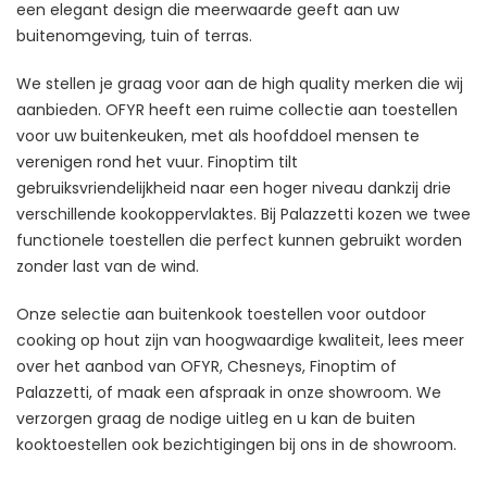
een elegant design die meerwaarde geeft aan uw
buitenomgeving, tuin of terras.
We stellen je graag voor aan de high quality merken die wij
aanbieden. OFYR heeft een ruime collectie aan toestellen
voor uw buitenkeuken, met als hoofddoel mensen te
verenigen rond het vuur. Finoptim tilt
gebruiksvriendelijkheid naar een hoger niveau dankzij drie
verschillende kookoppervlaktes. Bij Palazzetti kozen we twee
functionele toestellen die perfect kunnen gebruikt worden
zonder last van de wind.
Onze selectie aan buitenkook toestellen voor outdoor
cooking op hout zijn van hoogwaardige kwaliteit, lees meer
over het aanbod van OFYR, Chesneys, Finoptim of
Palazzetti, of maak een afspraak in onze showroom. We
verzorgen graag de nodige uitleg en u kan de buiten
kooktoestellen ook bezichtigingen bij ons in de showroom.